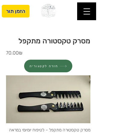
הזמן תור
מסרק טקסטורה מתקפל
70.00₪
חזרה לקטגוריה
מסרק טקסטורה מתקפל – לטיפוח יומיומי במראה