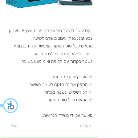
ווקס עיצוב לשיער בצבע כחול מבית Agiva, מעניק
צבע זמני, נפח ועיצוב מושלם לשיער.
מתאים לכל סוגי השיער ומאפשר יצירת סגנונות
ייחודיים ללא התחייבות לצבע קבוע.
נשטף בקלות עם חפיפה ואינו פוגע בשיער.
✅ מעניק צבע כחול זמני
✅ מספק אחיזה חזקה לעיצוב השיער
✅ קל לשימוש ונשטף בקלות
✅ מתאים לכל סוגי השיער
מאושר על ידי משרד הבריאות.
הקודם
הבא