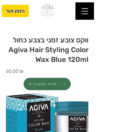
הזמן תור
ווקס צובע זמני בצבע כחול
Agiva Hair Styling Color
Wax Blue 120ml
60.00 ‏₪
חזרה לקטגוריה